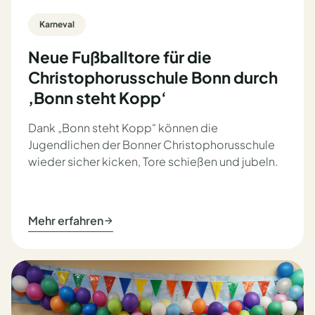
Karneval
Neue Fußballtore für die
Christophorusschule Bonn durch
‚Bonn steht Kopp‘
Dank „Bonn steht Kopp“ können die
Jugendlichen der Bonner Christophorusschule
wieder sicher kicken, Tore schießen und jubeln.
Mehr erfahren