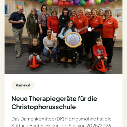
Karneval
Neue Therapiegeräte für die
Christophorusschule
Das Damenkomitee (DK) Honigsmöhne hat die
Stiftung Buntes Herz in der Session 2025/2026