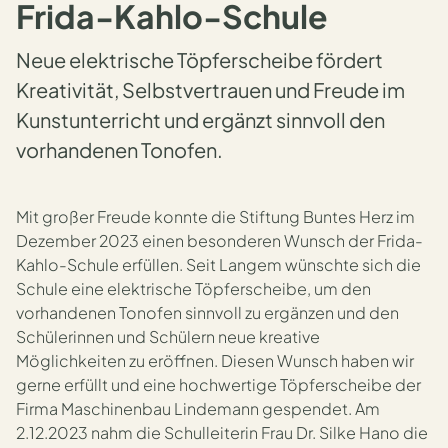
Frida-Kahlo-Schule
Neue elektrische Töpferscheibe fördert
Kreativität, Selbstvertrauen und Freude im
Kunstunterricht und ergänzt sinnvoll den
vorhandenen Tonofen.
Mit großer Freude konnte die Stiftung Buntes Herz im
Dezember 2023 einen besonderen Wunsch der Frida-
Kahlo-Schule erfüllen. Seit Langem wünschte sich die
Schule eine elektrische Töpferscheibe, um den
vorhandenen Tonofen sinnvoll zu ergänzen und den
Schülerinnen und Schülern neue kreative
Möglichkeiten zu eröffnen. Diesen Wunsch haben wir
gerne erfüllt und eine hochwertige Töpferscheibe der
Firma Maschinenbau Lindemann gespendet. Am
2.12.2023 nahm die Schulleiterin Frau Dr. Silke Hano die