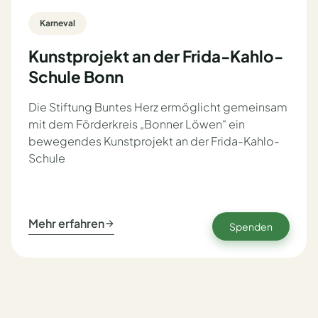
Karneval
Kunstprojekt an der Frida-Kahlo-
Schule Bonn
Die Stiftung Buntes Herz ermöglicht gemeinsam
mit dem Förderkreis „Bonner Löwen“ ein
bewegendes Kunstprojekt an der Frida-Kahlo-
Schule
Mehr erfahren
Spenden