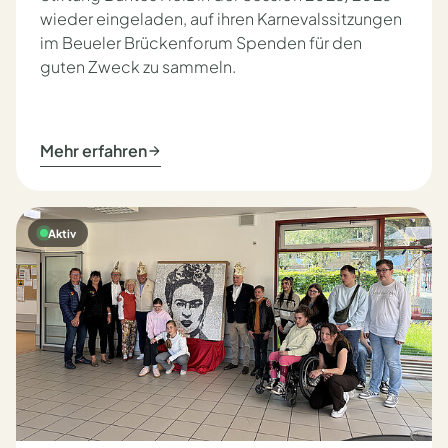
wieder eingeladen, auf ihren Karnevalssitzungen
im Beueler Brückenforum Spenden für den
guten Zweck zu sammeln.
Mehr erfahren
Aktiv