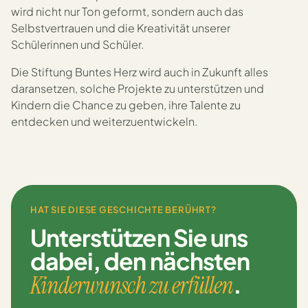
wird nicht nur Ton geformt, sondern auch das
Selbstvertrauen und die Kreativität unserer
Schülerinnen und Schüler.
Die Stiftung Buntes Herz wird auch in Zukunft alles
daransetzen, solche Projekte zu unterstützen und
Kindern die Chance zu geben, ihre Talente zu
entdecken und weiterzuentwickeln.
HAT SIE DIESE GESCHICHTE BERÜHRT?
Unterstützen Sie uns
dabei,
den nächsten
.
Kinderwunsch zu erfüllen