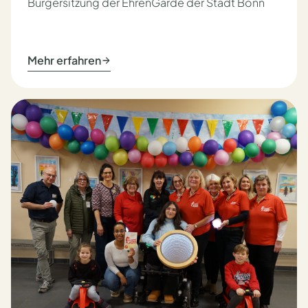
Bürgersitzung der EhrenGarde der Stadt Bonn
Mehr erfahren