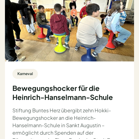
Karneval
Bewegungshocker für die
Heinrich-Hanselmann-Schule
Stiftung Buntes Herz übergibt zehn Hokki-
Bewegungshocker an die Heinrich-
Hanselmann-Schule in Sankt Augustin –
ermöglicht durch Spenden auf der