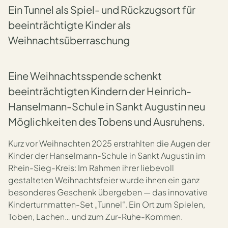
Ein Tunnel als Spiel- und Rückzugsort für
beeinträchtigte Kinder als
Weihnachtsüberraschung
Eine Weihnachtsspende schenkt
beeinträchtigten Kindern der Heinrich-
Hanselmann-Schule in Sankt Augustin neu
Möglichkeiten des Tobens und Ausruhens.
Kurz vor Weihnachten 2025 erstrahlten die Augen der
Kinder der Hanselmann-Schule in Sankt Augustin im
Rhein-Sieg-Kreis: Im Rahmen ihrer liebevoll
gestalteten Weihnachtsfeier wurde ihnen ein ganz
besonderes Geschenk übergeben — das innovative
Kinderturnmatten-Set „Tunnel“. Ein Ort zum Spielen,
Toben, Lachen… und zum Zur-Ruhe-Kommen.