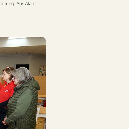
derung. Aus Alaaf