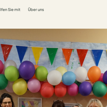
lfen Sie mit
Über uns