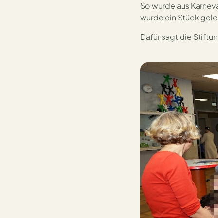
So wurde aus Karneva
wurde ein Stück gele
Dafür sagt die Stiftu