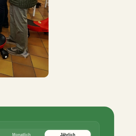
Monatlich
Jährlich