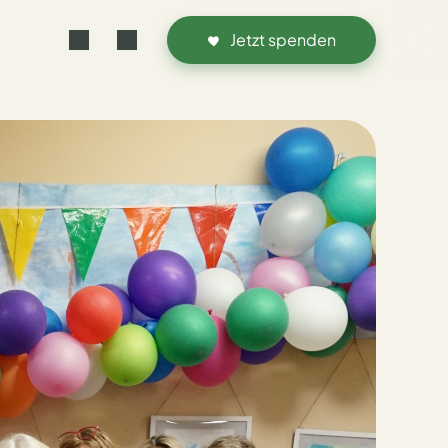
Jetzt spenden