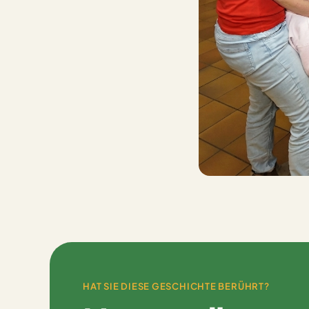
HAT SIE DIESE GESCHICHTE BERÜHRT?