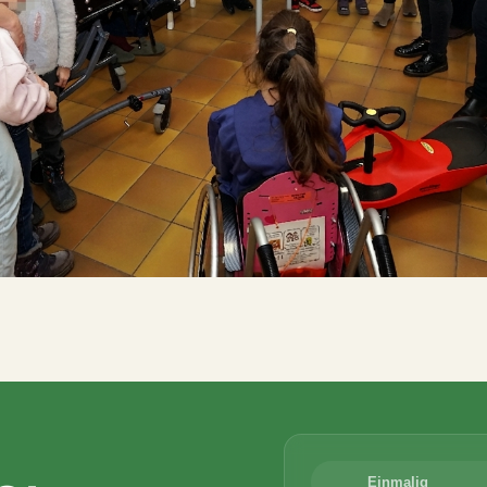
Einmalig