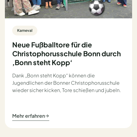
Karneval
Neue Fußballtore für die
Christophorusschule Bonn durch
‚Bonn steht Kopp‘
Dank „Bonn steht Kopp“ können die
Jugendlichen der Bonner Christophorusschule
wieder sicher kicken, Tore schießen und jubeln.
Mehr erfahren