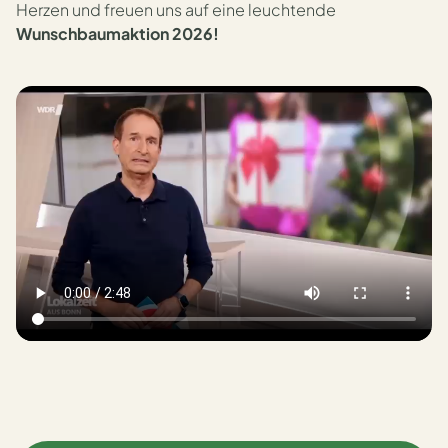
Herzen und freuen uns auf eine leuchtende
Wunschbaumaktion 2026!