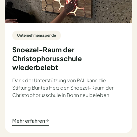
Unternehmensspende
Snoezel-Raum der
Christophorusschule
wiederbelebt
Dank der Unterstützung von RAL kann die
Stiftung Buntes Herz den Snoezel-Raum der
Christophorusschule in Bonn neu beleben
Mehr erfahren