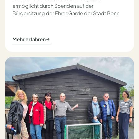
ermöglicht durch Spenden auf der
Bürgersitzung der EhrenGarde der Stadt Bonn
Mehr erfahren