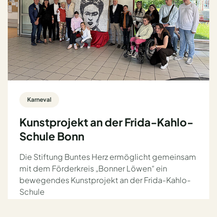
Karneval
Kunstprojekt an der Frida-Kahlo-
Schule Bonn
Die Stiftung Buntes Herz ermöglicht gemeinsam
mit dem Förderkreis „Bonner Löwen“ ein
bewegendes Kunstprojekt an der Frida-Kahlo-
Schule