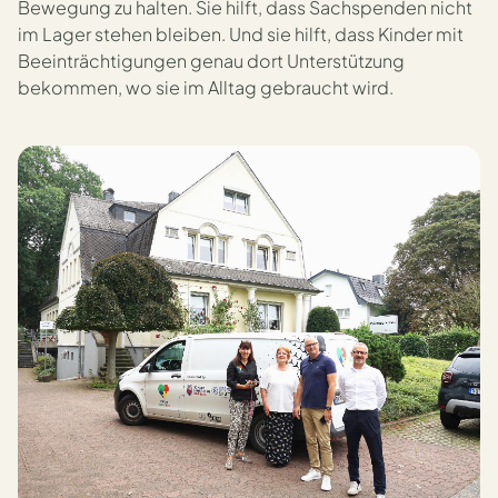
Bewegung zu halten. Sie hilft, dass Sachspenden nicht
im Lager stehen bleiben. Und sie hilft, dass Kinder mit
Beeinträchtigungen genau dort Unterstützung
bekommen, wo sie im Alltag gebraucht wird.