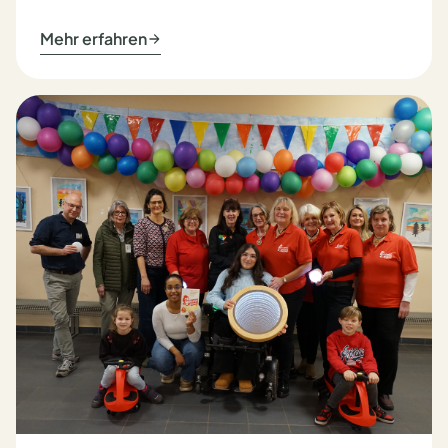
Mehr erfahren