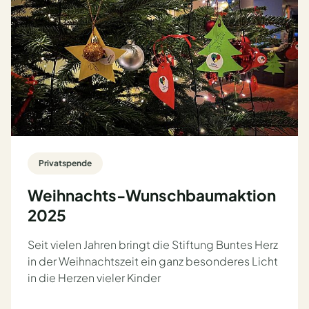
Privatspende
Weihnachts-Wunschbaumaktion
2025
Seit vielen Jahren bringt die Stiftung Buntes Herz
in der Weihnachtszeit ein ganz besonderes Licht
in die Herzen vieler Kinder