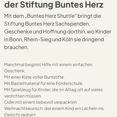
der Stiftung Buntes Herz
Mit dem „Buntes Herz Shuttle“ bringt die
Stiftung Buntes Herz Sachspenden,
Geschenke und Hoffnung dorthin, wo Kinder
in Bonn, Rhein-Sieg und Köln sie dringend
brauchen.
Manchmal beginnt Hilfe mit einem einfachen
Geschenk.
Mit einer Kiste voller Buntstifte.
Mit Bastelmaterial für eine Förderschule.
Mit Spielzeug für Kinder, die im Alltag oft auf vieles
verzichten müssen.
Oder mit einem liebevoll verpackten
Weihnachtswunsch, der einem Kind ein Lächeln ins
Gesicht zaubert.