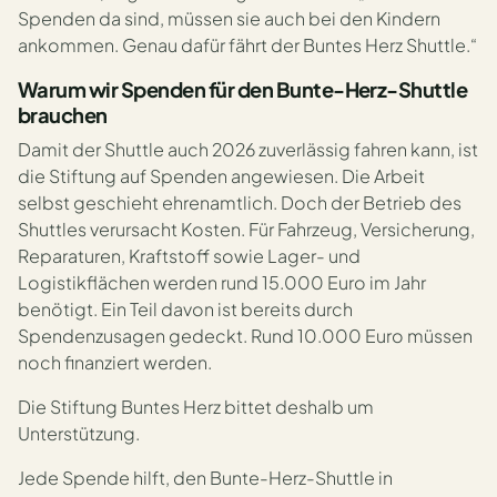
Spenden da sind, müssen sie auch bei den Kindern
ankommen. Genau dafür fährt der Buntes Herz Shuttle.“
Warum wir Spenden für den Bunte-Herz-Shuttle
brauchen
Damit der Shuttle auch 2026 zuverlässig fahren kann, ist
die Stiftung auf Spenden angewiesen. Die Arbeit
selbst geschieht ehrenamtlich. Doch der Betrieb des
Shuttles verursacht Kosten. Für Fahrzeug, Versicherung,
Reparaturen, Kraftstoff sowie Lager- und
Logistikflächen werden rund 15.000 Euro im Jahr
benötigt. Ein Teil davon ist bereits durch
Spendenzusagen gedeckt. Rund 10.000 Euro müssen
noch finanziert werden.
Die Stiftung Buntes Herz bittet deshalb um
Unterstützung.
Jede Spende hilft, den Bunte-Herz-Shuttle in