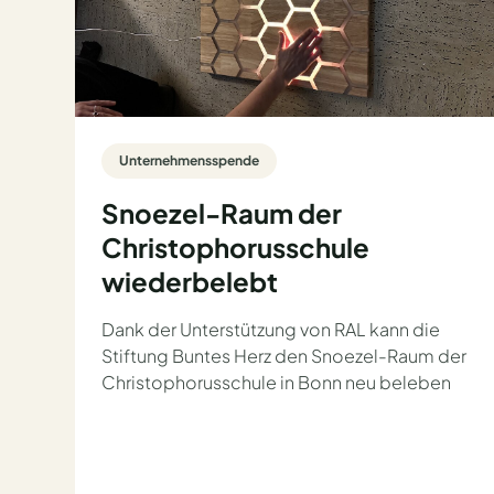
Unternehmensspende
Snoezel-Raum der
Christophorusschule
wiederbelebt
Dank der Unterstützung von RAL kann die
Stiftung Buntes Herz den Snoezel-Raum der
Christophorusschule in Bonn neu beleben