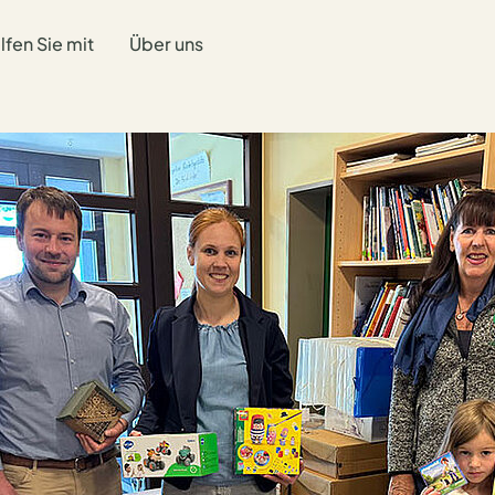
lfen Sie mit
Über uns