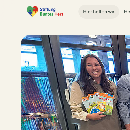
Hier helfen wir
He