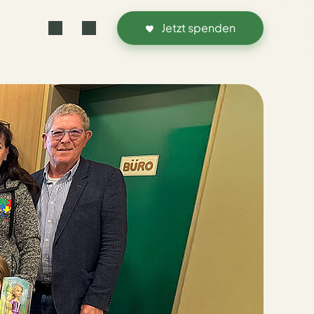
Jetzt spenden