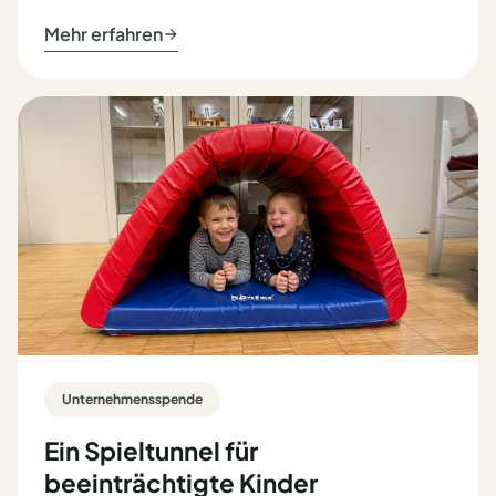
Mehr erfahren
Unternehmensspende
Ein Spieltunnel für
beeinträchtigte Kinder