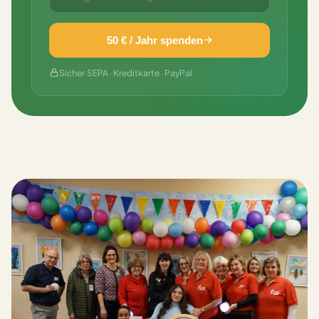
50 € / Jahr spenden
Sicher
·
SEPA · Kreditkarte · PayPal