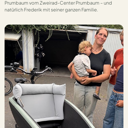
Prumbaum vom Zweirad-Center Prumbaum – und
natürlich Frederik mit seiner ganzen Familie.