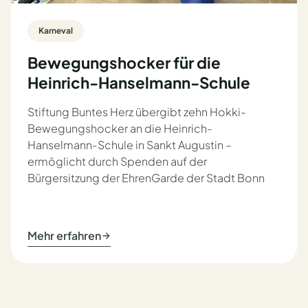
Karneval
Bewegungshocker für die
Heinrich-Hanselmann-Schule
Stiftung Buntes Herz übergibt zehn Hokki-
Bewegungshocker an die Heinrich-
Hanselmann-Schule in Sankt Augustin –
ermöglicht durch Spenden auf der
Bürgersitzung der EhrenGarde der Stadt Bonn
Mehr erfahren