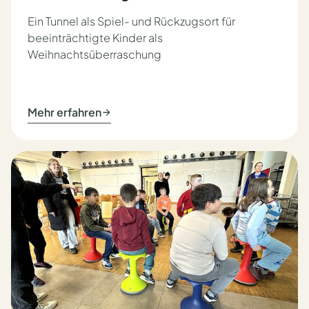
Ein Tunnel als Spiel- und Rückzugsort für
beeinträchtigte Kinder als
Weihnachtsüberraschung
Mehr erfahren