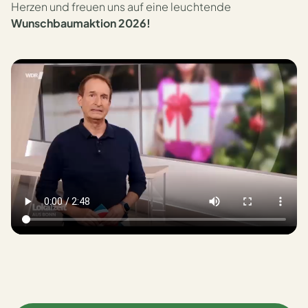
Herzen und freuen uns auf eine leuchtende
Wunschbaumaktion 2026!