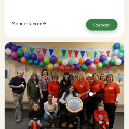
Mehr erfahren
Spenden