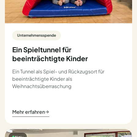
Unternehmensspende
Ein Spieltunnel für
beeinträchtigte Kinder
Ein Tunnel als Spiel- und Rückzugsort für
beeinträchtigte Kinder als
Weihnachtsüberraschung
Mehr erfahren
Aktiv