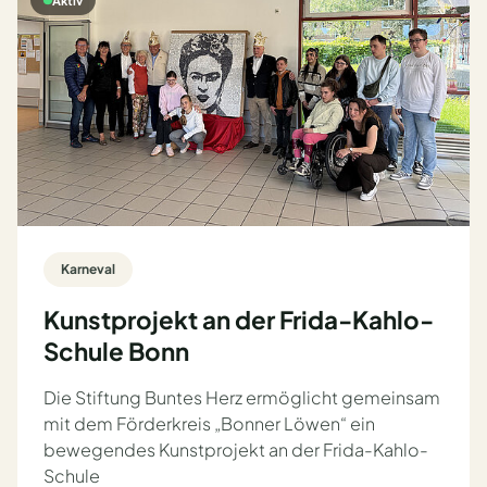
Karneval
Kunstprojekt an der Frida-Kahlo-
Schule Bonn
Die Stiftung Buntes Herz ermöglicht gemeinsam
mit dem Förderkreis „Bonner Löwen“ ein
bewegendes Kunstprojekt an der Frida-Kahlo-
Schule