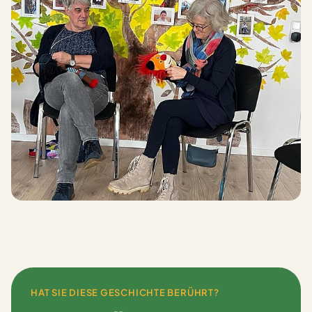
HAT SIE DIESE GESCHICHTE BERÜHRT?