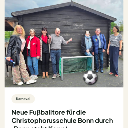
Karneval
Neue Fußballtore für die
Christophorusschule Bonn durch