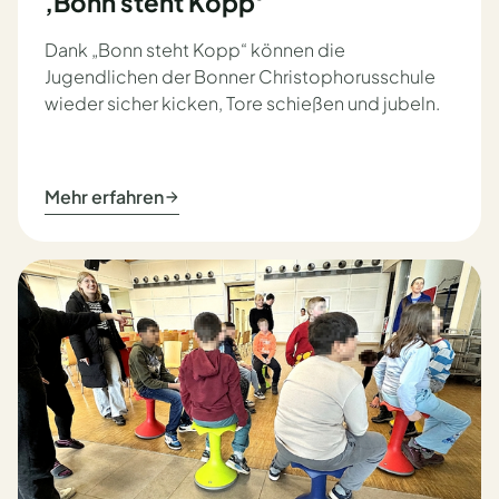
‚Bonn steht Kopp‘
Dank „Bonn steht Kopp“ können die
Jugendlichen der Bonner Christophorusschule
wieder sicher kicken, Tore schießen und jubeln.
Mehr erfahren