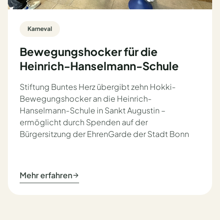
Karneval
Bewegungshocker für die
Heinrich-Hanselmann-Schule
Stiftung Buntes Herz übergibt zehn Hokki-
Bewegungshocker an die Heinrich-
Hanselmann-Schule in Sankt Augustin –
ermöglicht durch Spenden auf der
Bürgersitzung der EhrenGarde der Stadt Bonn
Mehr erfahren