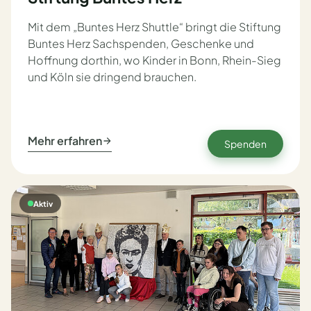
Mit dem „Buntes Herz Shuttle“ bringt die Stiftung
Buntes Herz Sachspenden, Geschenke und
Hoffnung dorthin, wo Kinder in Bonn, Rhein-Sieg
und Köln sie dringend brauchen.
Mehr erfahren
Spenden
Aktiv