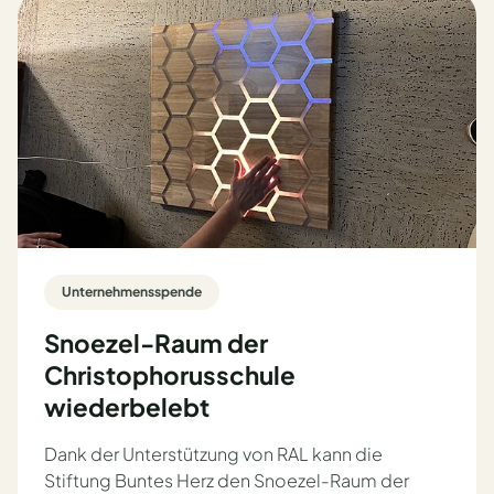
Unternehmensspende
Snoezel-Raum der
Christophorusschule
wiederbelebt
Dank der Unterstützung von RAL kann die
Stiftung Buntes Herz den Snoezel-Raum der