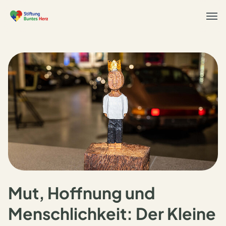
Togg
navi
Mut, Hoffnung und
Menschlichkeit: Der Kleine