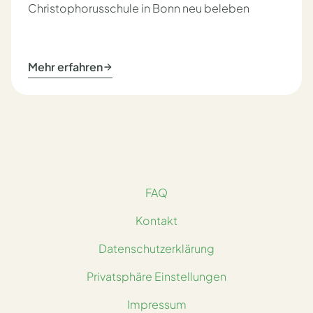
Christophorusschule in Bonn neu beleben
Mehr erfahren
FAQ
Kontakt
Datenschutzerklärung
Privatsphäre Einstellungen
Impressum