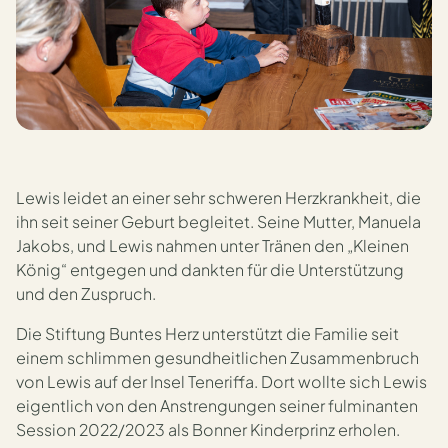
Lewis leidet an einer sehr schweren Herzkrankheit, die
ihn seit seiner Geburt begleitet. Seine Mutter, Manuela
Jakobs, und Lewis nahmen unter Tränen den „Kleinen
König“ entgegen und dankten für die Unterstützung
und den Zuspruch.
Die Stiftung Buntes Herz unterstützt die Familie seit
einem schlimmen gesundheitlichen Zusammenbruch
von Lewis auf der Insel Teneriffa. Dort wollte sich Lewis
eigentlich von den Anstrengungen seiner fulminanten
Session 2022/2023 als Bonner Kinderprinz erholen.