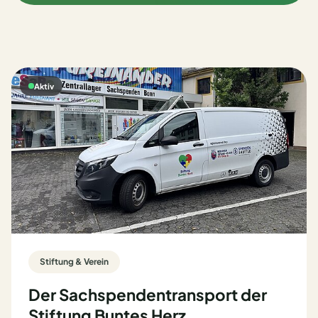
Aktiv
Stiftung & Verein
Der Sachspendentransport der
Stiftung Buntes Herz