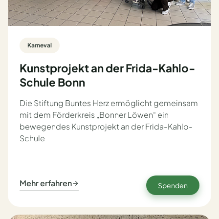
Karneval
Kunstprojekt an der Frida-Kahlo-
Schule Bonn
Die Stiftung Buntes Herz ermöglicht gemeinsam
mit dem Förderkreis „Bonner Löwen“ ein
bewegendes Kunstprojekt an der Frida-Kahlo-
Schule
Mehr erfahren
Spenden