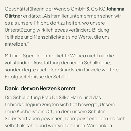
Geschäftsführerin der Wenco GmbH & Co KG
Johanna
Gärtner
erklärte: „Als Familienunternehmen sehen wir
es als unsere Pflicht, dort zu helfen, wo unsere
Unterstützung wirklich etwas verändert. Bildung,
Teilhabe und Menschlichkeit sind Werte, die uns
antreiben.“
Mit ihrer Spende ermöglichte Wenco nicht nur die
vollständige Ausstattung der neuen Schulküche,
sondern legte auch den Grundstein für viele weitere
Erfolgserlebnisse der Schüler.
Dank, der von Herzen kommt
Die Schulleitung Frau Dr. Silke Hano und das
Lehrerkollegium zeigten sich tief bewegt: „Unsere
neue Küche ist ein Ort, an dem unsere Schüler
Selbstvertrauen gewinnen, Teamgeist erleben und sich
selbst als fähig und wertvoll erfahren. Wir danken