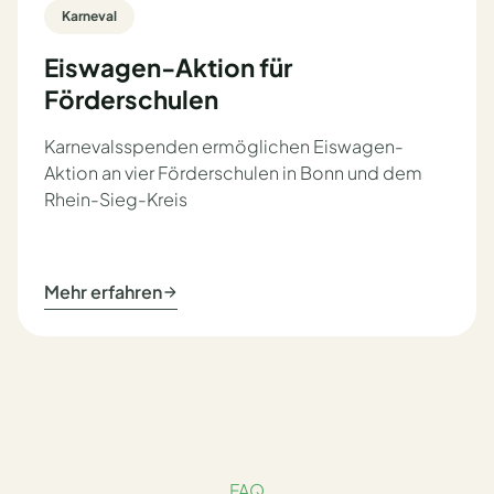
Karneval
Eiswagen-Aktion für
Förderschulen
Karnevalsspenden ermöglichen Eiswagen-
Aktion an vier Förderschulen in Bonn und dem
Rhein-Sieg-Kreis
Mehr erfahren
FAQ