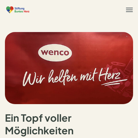
Togg
navi
Ein Topf voller
Möglichkeiten