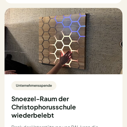
Unternehmensspende
Snoezel-Raum der
Christophorusschule
wiederbelebt