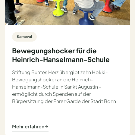
Karneval
Bewegungshocker für die
Heinrich-Hanselmann-Schule
Stiftung Buntes Herz übergibt zehn Hokki-
Bewegungshocker an die Heinrich-
Hanselmann-Schule in Sankt Augustin –
ermöglicht durch Spenden auf der
Bürgersitzung der EhrenGarde der Stadt Bonn
Mehr erfahren