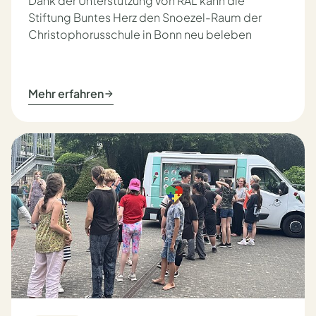
Dank der Unterstützung von RAL kann die
Stiftung Buntes Herz den Snoezel-Raum der
Christophorusschule in Bonn neu beleben
Mehr erfahren